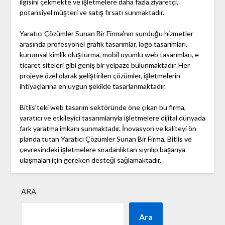
ilgisini çekmekte ve işletmelere daha fazla ziyaretçi,
potansiyel müşteri ve satış fırsatı sunmaktadır.
Yaratıcı Çözümler Sunan Bir Firma'nın sunduğu hizmetler
arasında profesyonel grafik tasarımlar, logo tasarımları,
kurumsal kimlik oluşturma, mobil uyumlu web tasarımları, e-
ticaret siteleri gibi geniş bir yelpaze bulunmaktadır. Her
projeye özel olarak geliştirilen çözümler, işletmelerin
ihtiyaçlarına en uygun şekilde tasarlanmaktadır.
Bitlis'teki web tasarım sektöründe öne çıkan bu firma,
yaratıcı ve etkileyici tasarımlarıyla işletmelere dijital dünyada
fark yaratma imkanı sunmaktadır. İnovasyon ve kaliteyi ön
planda tutan Yaratıcı Çözümler Sunan Bir Firma, Bitlis ve
çevresindeki işletmelere sıradanlıktan sıyrılıp başarıya
ulaşmaları için gereken desteği sağlamaktadır.
ARA
Ara