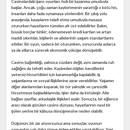
Casinolardaki şans oyunları, hızlı bir kazanma umuduyla
başlar. Ancak, çoğu zaman kaybetmenin yarattığı o kötü his,
insanları daha fazla oynamaya yönlendirir. Bir çıkış yolu
arayışında, kayıplarını telafi etme umuduyla masaya
otururken hayatlarını tümden alt üst edebilirler. Bakın,
büyük borçlar birikir; ödenemeyen kredi kartları ve artan
maddi sıkıntılar, kişilerin ve ailelerinin yaşam standartlarını
etkiler. Bir oyun, sadece bir oturumken, sonucunda aylarca
ya da yıllarca sürecek ekonomik çöküşe dönüşebilir.
Casino bağımlılığı, yalnızca cüzdanı değil, aynı zamanda ruh
sağlığını da tehdit eder. Kaybeden kişiler, kendilerini
yetersiz hissettikleri için karamsarlığa kapılabilir, iş
yaşamlarına ve sosyal ilişkilerine zarar verebilirler. Yaşamın
diğer alanlarından koparak, bir tür yalnızlık ve çaresizlik
hissetmeye başladıklarında, işler daha da kötüleşir. Aile
bağları zayıflar, arkadaşlık ilişkileri azalır. Sonuçta, bir eğlence
aracı olarak görülen casino dünyası, hayatlarının nasıl bir
şölen yerine bir kâbusa dönüşmesine neden olabilir.
Düşünün, bir zar atıyorsunuz ama sonuçlar, oyunun
sonundan çok daha öteye giden etkiler yaratabiliyor. Yani,