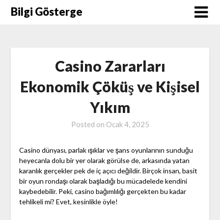
Skip
Bilgi Gösterge
to
content
Casino Zararları
Ekonomik Çöküş ve Kişisel
Yıkım
Posted on
Ocak 4, 2025
Casino dünyası, parlak ışıklar ve şans oyunlarının sunduğu
heyecanla dolu bir yer olarak görülse de, arkasında yatan
karanlık gerçekler pek de iç açıcı değildir. Birçok insan, basit
bir oyun rondaşı olarak başladığı bu mücadelede kendini
kaybedebilir. Peki, casino bağımlılığı gerçekten bu kadar
tehlikeli mi? Evet, kesinlikle öyle!