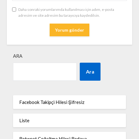
Daha sonraki yorumlarımda kullanılması için adım, e-posta
adresim ve site adresim bu tarayıcıya kaydedilsin.
ARA
Ara
Facebook Takipçi Hilesi Şifresiz
Liste
Retweet Çoğaltma Hilesi Bedava