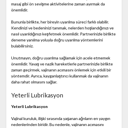
masaj gibi ön sevişme aktivitelerine zaman ayırmak da
önemlidir.
Bununla birlikte, her bireyin uyarılma süreci farklı olabilir.
Kendinizi ve bedeninizi tanımak, nelerden hoşlandığınızı ve
nasıl uyarıldığınızı keşfetmek önemlidir. Partnerinizle birlikte
deneme yanılma yoluyla doğru uyarılma yöntemlerini
bulabilirsiniz.
Unutmayın, doğru uyarılma sağlamak için acele etmemek
önemlidir. Yavaş ve nazik hareketlerle partnerinizle birlikte
zaman geçirmek, vajinanın acımasını önlemek için etkili bir
yöntemdir. Ayrıca, kayganlaştırıcı kullanmak da vajinanın
daha rahat olmasını sağlar.
Yeterli Lubrikasyon
Yeterli Lubrikasyon
Vajinal kuruluk, ilişki sırasında yaşanan ağrıların en yaygın
nedenlerinden biridir. Bu nedenle, vajinanın acımasını