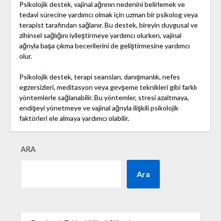
Psikolojik destek, vajinal ağrının nedenini belirlemek ve
tedavi sürecine yardımcı olmak için uzman bir psikolog veya
terapist tarafından sağlanır. Bu destek, bireyin duygusal ve
zihinsel sağlığını iyileştirmeye yardımcı olurken, vajinal
ağrıyla başa çıkma becerilerini de geliştirmesine yardımcı
olur.
Psikolojik destek, terapi seansları, danışmanlık, nefes
egzersizleri, meditasyon veya gevşeme teknikleri gibi farklı
yöntemlerle sağlanabilir. Bu yöntemler, stresi azaltmaya,
endişeyi yönetmeye ve vajinal ağrıyla ilişkili psikolojik
faktörleri ele almaya yardımcı olabilir.
ARA
Ara