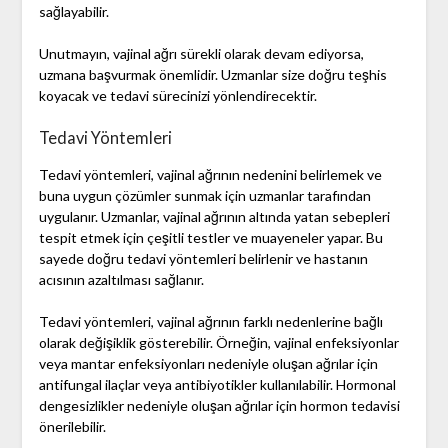
sağlayabilir.
Unutmayın, vajinal ağrı sürekli olarak devam ediyorsa,
uzmana başvurmak önemlidir. Uzmanlar size doğru teşhis
koyacak ve tedavi sürecinizi yönlendirecektir.
Tedavi Yöntemleri
Tedavi yöntemleri, vajinal ağrının nedenini belirlemek ve
buna uygun çözümler sunmak için uzmanlar tarafından
uygulanır. Uzmanlar, vajinal ağrının altında yatan sebepleri
tespit etmek için çeşitli testler ve muayeneler yapar. Bu
sayede doğru tedavi yöntemleri belirlenir ve hastanın
acısının azaltılması sağlanır.
Tedavi yöntemleri, vajinal ağrının farklı nedenlerine bağlı
olarak değişiklik gösterebilir. Örneğin, vajinal enfeksiyonlar
veya mantar enfeksiyonları nedeniyle oluşan ağrılar için
antifungal ilaçlar veya antibiyotikler kullanılabilir. Hormonal
dengesizlikler nedeniyle oluşan ağrılar için hormon tedavisi
önerilebilir.