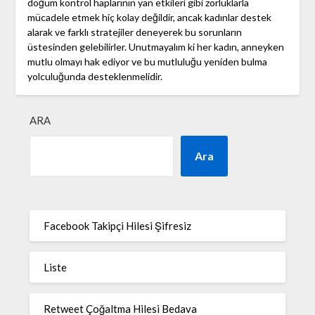
doğum kontrol haplarının yan etkileri gibi zorluklarla
mücadele etmek hiç kolay değildir, ancak kadınlar destek
alarak ve farklı stratejiler deneyerek bu sorunların
üstesinden gelebilirler. Unutmayalım ki her kadın, anneyken
mutlu olmayı hak ediyor ve bu mutluluğu yeniden bulma
yolculuğunda desteklenmelidir.
ARA
Ara
Facebook Takipçi Hilesi Şifresiz
Liste
Retweet Çoğaltma Hilesi Bedava