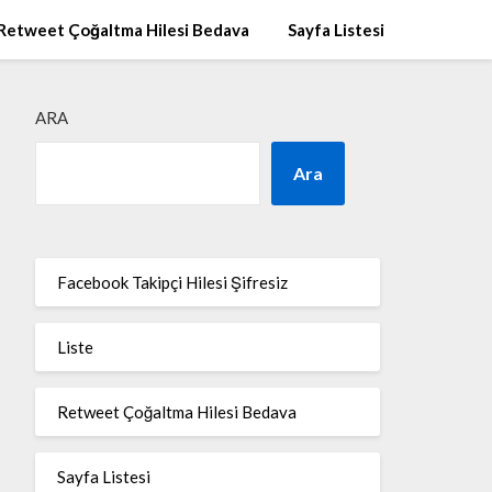
Retweet Çoğaltma Hilesi Bedava
Sayfa Listesi
ARA
Ara
Facebook Takipçi Hilesi Şifresiz
Liste
Retweet Çoğaltma Hilesi Bedava
Sayfa Listesi