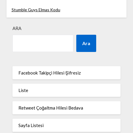
Stumble Guys Elmas Kodu
ARA
Ara
Facebook Takipçi Hilesi Şifresiz
Liste
Retweet Çoğaltma Hilesi Bedava
Sayfa Listesi