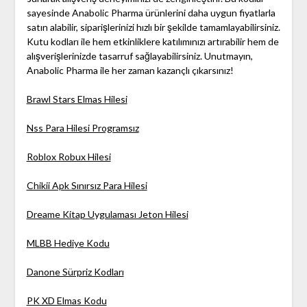
sayesinde Anabolic Pharma ürünlerini daha uygun fiyatlarla
satın alabilir, siparişlerinizi hızlı bir şekilde tamamlayabilirsiniz.
Kutu kodları ile hem etkinliklere katılımınızı artırabilir hem de
alışverişlerinizde tasarruf sağlayabilirsiniz. Unutmayın,
Anabolic Pharma ile her zaman kazançlı çıkarsınız!
Brawl Stars Elmas Hilesi
Nss Para Hilesi Programsız
Roblox Robux Hilesi
Chikii Apk Sınırsız Para Hilesi
Dreame Kitap Uygulaması Jeton Hilesi
MLBB Hediye Kodu
Danone Sürpriz Kodları
PK XD Elmas Kodu