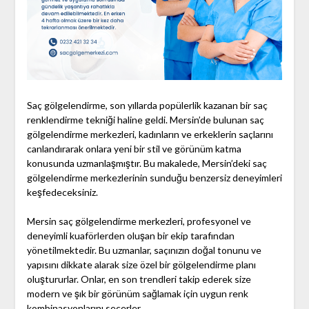
Saç gölgelendirme, son yıllarda popülerlik kazanan bir saç
renklendirme tekniği haline geldi. Mersin’de bulunan saç
gölgelendirme merkezleri, kadınların ve erkeklerin saçlarını
canlandırarak onlara yeni bir stil ve görünüm katma
konusunda uzmanlaşmıştır. Bu makalede, Mersin’deki saç
gölgelendirme merkezlerinin sunduğu benzersiz deneyimleri
keşfedeceksiniz.
Mersin saç gölgelendirme merkezleri, profesyonel ve
deneyimli kuaförlerden oluşan bir ekip tarafından
yönetilmektedir. Bu uzmanlar, saçınızın doğal tonunu ve
yapısını dikkate alarak size özel bir gölgelendirme planı
oluştururlar. Onlar, en son trendleri takip ederek size
modern ve şık bir görünüm sağlamak için uygun renk
kombinasyonlarını seçerler.