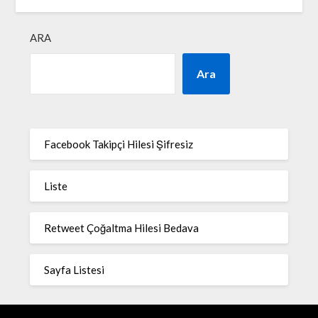
ARA
Ara
Facebook Takipçi Hilesi Şifresiz
Liste
Retweet Çoğaltma Hilesi Bedava
Sayfa Listesi