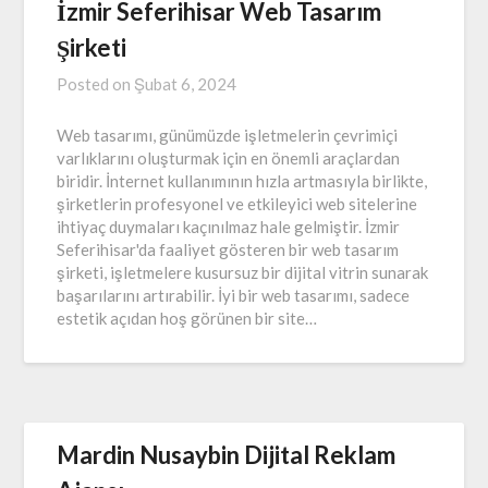
İzmir Seferihisar Web Tasarım
Şirketi
Posted on
Şubat 6, 2024
Web tasarımı, günümüzde işletmelerin çevrimiçi
varlıklarını oluşturmak için en önemli araçlardan
biridir. İnternet kullanımının hızla artmasıyla birlikte,
şirketlerin profesyonel ve etkileyici web sitelerine
ihtiyaç duymaları kaçınılmaz hale gelmiştir. İzmir
Seferihisar'da faaliyet gösteren bir web tasarım
şirketi, işletmelere kusursuz bir dijital vitrin sunarak
başarılarını artırabilir. İyi bir web tasarımı, sadece
estetik açıdan hoş görünen bir site…
Mardin Nusaybin Dijital Reklam