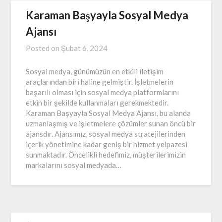
Karaman Başyayla Sosyal Medya
Ajansı
Posted on
Şubat 6, 2024
Sosyal medya, günümüzün en etkili iletişim
araçlarından biri haline gelmiştir. İşletmelerin
başarılı olması için sosyal medya platformlarını
etkin bir şekilde kullanmaları gerekmektedir.
Karaman Başyayla Sosyal Medya Ajansı, bu alanda
uzmanlaşmış ve işletmelere çözümler sunan öncü bir
ajansdır. Ajansımız, sosyal medya stratejilerinden
içerik yönetimine kadar geniş bir hizmet yelpazesi
sunmaktadır. Öncelikli hedefimiz, müşterilerimizin
markalarını sosyal medyada…