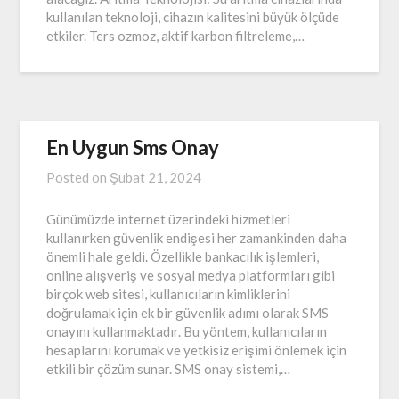
kullanılan teknoloji, cihazın kalitesini büyük ölçüde
etkiler. Ters ozmoz, aktif karbon filtreleme,…
En Uygun Sms Onay
Posted on
Şubat 21, 2024
Günümüzde internet üzerindeki hizmetleri
kullanırken güvenlik endişesi her zamankinden daha
önemli hale geldi. Özellikle bankacılık işlemleri,
online alışveriş ve sosyal medya platformları gibi
birçok web sitesi, kullanıcıların kimliklerini
doğrulamak için ek bir güvenlik adımı olarak SMS
onayını kullanmaktadır. Bu yöntem, kullanıcıların
hesaplarını korumak ve yetkisiz erişimi önlemek için
etkili bir çözüm sunar. SMS onay sistemi,…