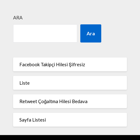
ARA
Ara
Facebook Takipçi Hilesi Şifresiz
Liste
Retweet Çoğaltma Hilesi Bedava
Sayfa Listesi