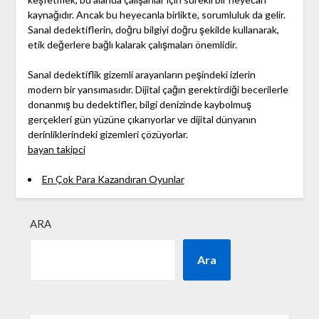
kaynağıdır. Ancak bu heyecanla birlikte, sorumluluk da gelir.
Sanal dedektiflerin, doğru bilgiyi doğru şekilde kullanarak,
etik değerlere bağlı kalarak çalışmaları önemlidir.
Sanal dedektiflik gizemli arayanların peşindeki izlerin
modern bir yansımasıdır. Dijital çağın gerektirdiği becerilerle
donanmış bu dedektifler, bilgi denizinde kaybolmuş
gerçekleri gün yüzüne çıkarıyorlar ve dijital dünyanın
derinliklerindeki gizemleri çözüyorlar.
bayan takipci
En Çok Para Kazandıran Oyunlar
ARA
Ara