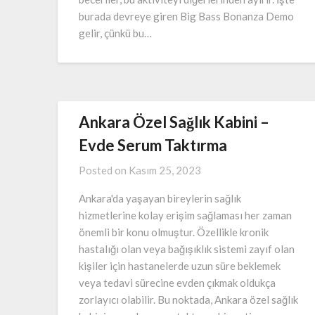
burada devreye giren Big Bass Bonanza Demo
gelir, çünkü bu…
Ankara Özel Sağlık Kabini –
Evde Serum Taktırma
Posted on
Kasım 25, 2023
Ankara'da yaşayan bireylerin sağlık
hizmetlerine kolay erişim sağlaması her zaman
önemli bir konu olmuştur. Özellikle kronik
hastalığı olan veya bağışıklık sistemi zayıf olan
kişiler için hastanelerde uzun süre beklemek
veya tedavi sürecine evden çıkmak oldukça
zorlayıcı olabilir. Bu noktada, Ankara özel sağlık