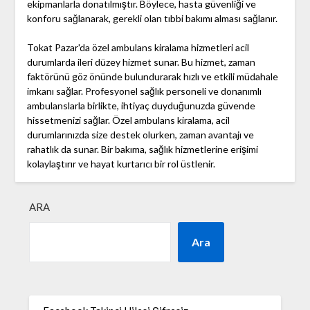
ekipmanlarla donatılmıştır. Böylece, hasta güvenliği ve
konforu sağlanarak, gerekli olan tıbbi bakımı alması sağlanır.
Tokat Pazar'da özel ambulans kiralama hizmetleri acil
durumlarda ileri düzey hizmet sunar. Bu hizmet, zaman
faktörünü göz önünde bulundurarak hızlı ve etkili müdahale
imkanı sağlar. Profesyonel sağlık personeli ve donanımlı
ambulanslarla birlikte, ihtiyaç duyduğunuzda güvende
hissetmenizi sağlar. Özel ambulans kiralama, acil
durumlarınızda size destek olurken, zaman avantajı ve
rahatlık da sunar. Bir bakıma, sağlık hizmetlerine erişimi
kolaylaştırır ve hayat kurtarıcı bir rol üstlenir.
ARA
Ara