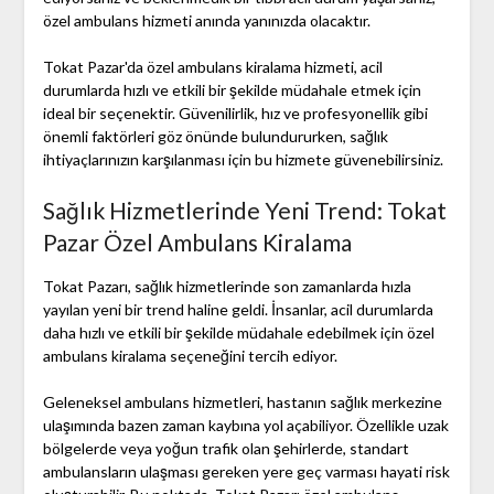
özel ambulans hizmeti anında yanınızda olacaktır.
Tokat Pazar'da özel ambulans kiralama hizmeti, acil
durumlarda hızlı ve etkili bir şekilde müdahale etmek için
ideal bir seçenektir. Güvenilirlik, hız ve profesyonellik gibi
önemli faktörleri göz önünde bulundururken, sağlık
ihtiyaçlarınızın karşılanması için bu hizmete güvenebilirsiniz.
Sağlık Hizmetlerinde Yeni Trend: Tokat
Pazar Özel Ambulans Kiralama
Tokat Pazarı, sağlık hizmetlerinde son zamanlarda hızla
yayılan yeni bir trend haline geldi. İnsanlar, acil durumlarda
daha hızlı ve etkili bir şekilde müdahale edebilmek için özel
ambulans kiralama seçeneğini tercih ediyor.
Geleneksel ambulans hizmetleri, hastanın sağlık merkezine
ulaşımında bazen zaman kaybına yol açabiliyor. Özellikle uzak
bölgelerde veya yoğun trafik olan şehirlerde, standart
ambulansların ulaşması gereken yere geç varması hayati risk