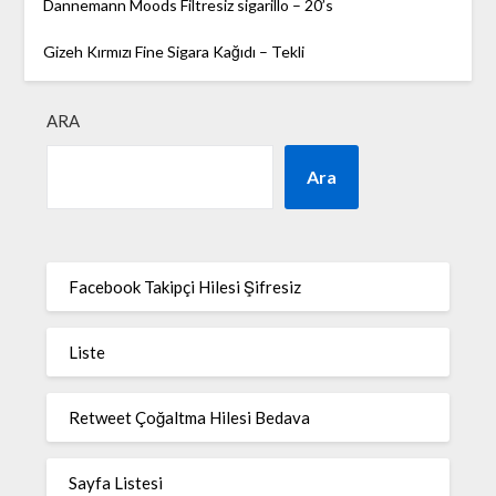
Dannemann Moods Filtresiz sigarillo – 20’s
Gizeh Kırmızı Fine Sigara Kağıdı – Tekli
ARA
Ara
Facebook Takipçi Hilesi Şifresiz
Liste
Retweet Çoğaltma Hilesi Bedava
Sayfa Listesi