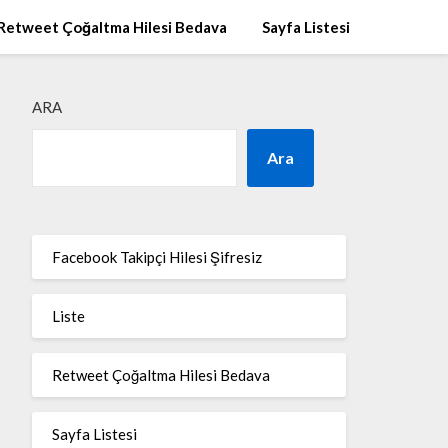
Retweet Çoğaltma Hilesi Bedava
Sayfa Listesi
ARA
Ara
Facebook Takipçi Hilesi Şifresiz
Liste
Retweet Çoğaltma Hilesi Bedava
Sayfa Listesi