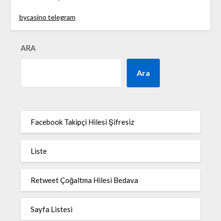
bycasino telegram
ARA
Ara
Facebook Takipçi Hilesi Şifresiz
Liste
Retweet Çoğaltma Hilesi Bedava
Sayfa Listesi