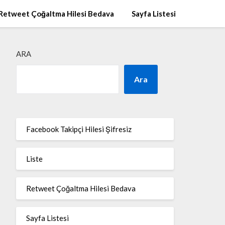
Retweet Çoğaltma Hilesi Bedava
Sayfa Listesi
ARA
Ara
Facebook Takipçi Hilesi Şifresiz
Liste
Retweet Çoğaltma Hilesi Bedava
Sayfa Listesi