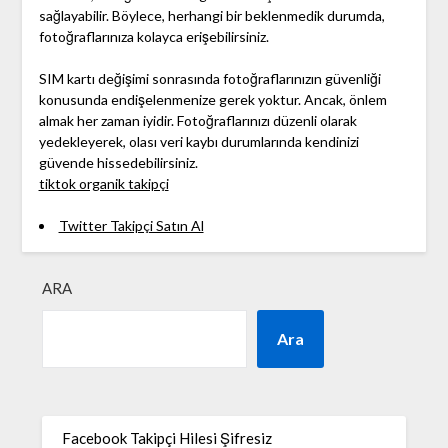
sağlayabilir. Böylece, herhangi bir beklenmedik durumda,
fotoğraflarınıza kolayca erişebilirsiniz.
SIM kartı değişimi sonrasında fotoğraflarınızın güvenliği
konusunda endişelenmenize gerek yoktur. Ancak, önlem
almak her zaman iyidir. Fotoğraflarınızı düzenli olarak
yedekleyerek, olası veri kaybı durumlarında kendinizi
güvende hissedebilirsiniz.
tiktok organik takipçi
Twitter Takipçi Satın Al
ARA
Ara
Facebook Takipçi Hilesi Şifresiz