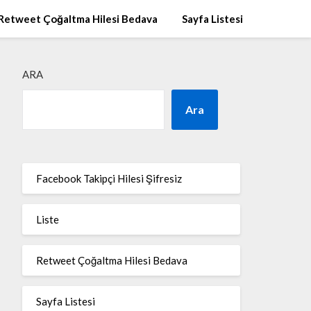
Retweet Çoğaltma Hilesi Bedava
Sayfa Listesi
ARA
Ara
Facebook Takipçi Hilesi Şifresiz
Liste
Retweet Çoğaltma Hilesi Bedava
Sayfa Listesi