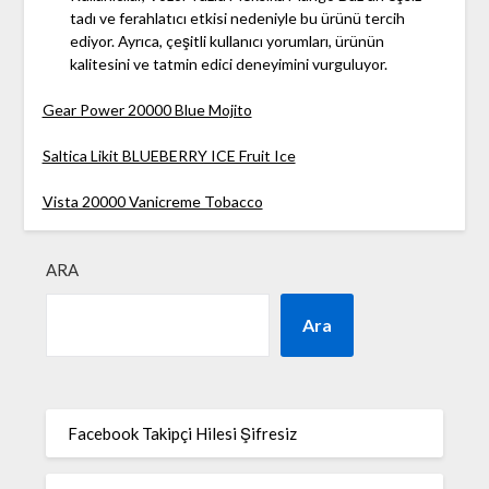
tadı ve ferahlatıcı etkisi nedeniyle bu ürünü tercih
ediyor. Ayrıca, çeşitli kullanıcı yorumları, ürünün
kalitesini ve tatmin edici deneyimini vurguluyor.
Gear Power 20000 Blue Mojito
Saltica Likit BLUEBERRY ICE Fruit Ice
Vista 20000 Vanicreme Tobacco
ARA
Ara
Facebook Takipçi Hilesi Şifresiz